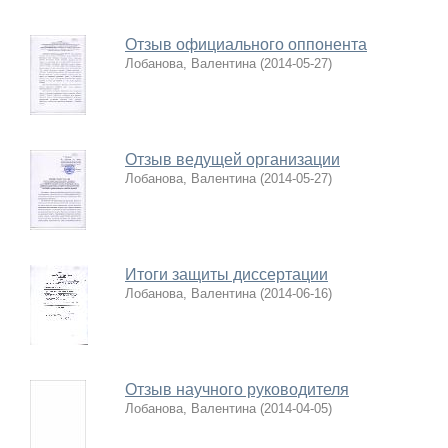
Отзыв официального оппонента
Лобанова, Валентина
(
2014-05-27
)
Отзыв ведущей организации
Лобанова, Валентина
(
2014-05-27
)
Итоги защиты диссертации
Лобанова, Валентина
(
2014-06-16
)
Отзыв научного руководителя
Лобанова, Валентина
(
2014-04-05
)