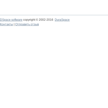
DSpace software
copyright © 2002-2016
DuraSpace
Контакты
|
Отправить отзыв