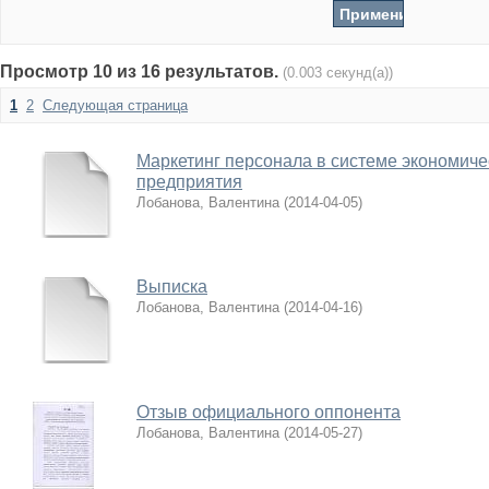
Просмотр 10 из 16 результатов.
(0.003 секунд(а))
1
2
Следующая страница
Маркетинг персонала в системе экономиче
предприятия
Лобанова, Валентина
(
2014-04-05
)
Выписка
Лобанова, Валентина
(
2014-04-16
)
Отзыв официального оппонента
Лобанова, Валентина
(
2014-05-27
)