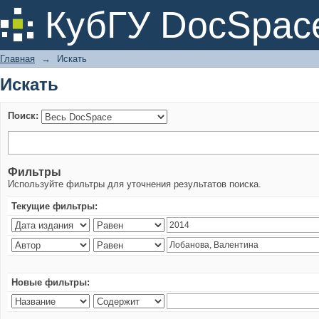
Искать
КубГУ DocSpac
Главная
→
Искать
Искать
Поиск:
Фильтры
Используйте фильтры для уточнения результатов поиска.
Текущие фильтры:
Новые фильтры: