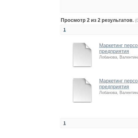
Просмотр 2 из 2 результатов.
(
1
Маркетинг персо
предприятия
Лобанова, Валентин
Маркетинг персо
предприятия
Лобанова, Валентин
1