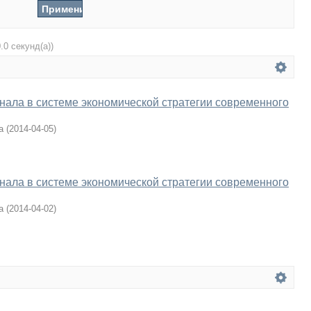
0.0 секунд(а))
нала в системе экономической стратегии современного
а
(
2014-04-05
)
нала в системе экономической стратегии современного
а
(
2014-04-02
)