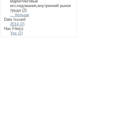
маркетинговые
исследования,внутренний рынок
труда (2)
... больше
Date Issued
2014 (2)
Has File(s)
Yes (2)