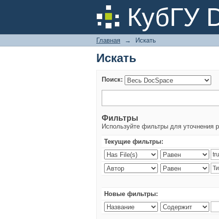
Искать
КубГУ 
Главная
→
Искать
Искать
Поиск:
Фильтры
Используйте фильтры для уточнения р
Текущие фильтры:
Новые фильтры: