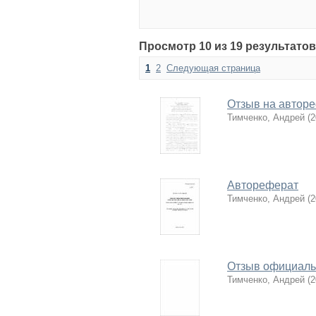
Просмотр 10 из 19 результатов
1
2
Следующая страница
Отзыв на автор
Тимченко, Андрей
(
2
Автореферат
Тимченко, Андрей
(
2
Отзыв официаль
Тимченко, Андрей
(
2