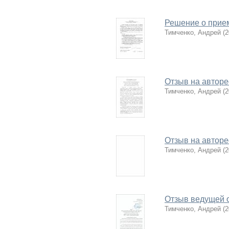
Решение о прием
Тимченко, Андрей
(
2
Отзыв на автор
Тимченко, Андрей
(
2
Отзыв на автор
Тимченко, Андрей
(
2
Отзыв ведущей 
Тимченко, Андрей
(
2