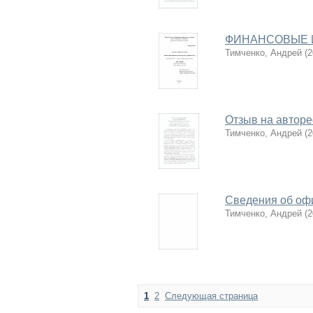
ФИНАНСОВЫЕ 
Тимченко, Андрей
(
2
Отзыв на автор
Тимченко, Андрей
(
2
Сведения об оф
Тимченко, Андрей
(
2
1
2
Следующая страница