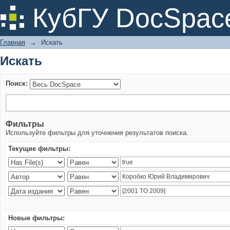
Искать
КубГУ DocSpac
Главная
→
Искать
Искать
Поиск:
Фильтры
Используйте фильтры для уточнения результатов поиска.
Текущие фильтры:
Новые фильтры: