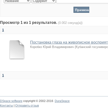
Просмотр 1 из 1 результатов.
(0.002 секунд(а))
1
Постановка глаза на живописное восприят
Коробко Юрий Владимирович
(
Кубанский госуниверс
1
DSpace software
copyright © 2002-2016
DuraSpace
Контакты
|
Отправить отзыв