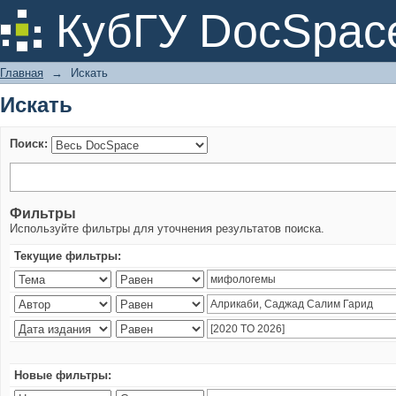
Искать
КубГУ DocSpac
Главная
→
Искать
Искать
Поиск:
Фильтры
Используйте фильтры для уточнения результатов поиска.
Текущие фильтры:
Новые фильтры: