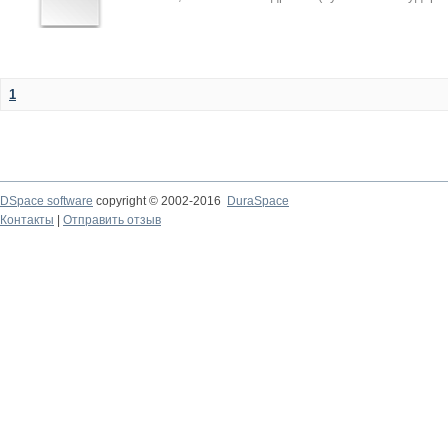
1
DSpace software
copyright © 2002-2016
DuraSpace
Контакты
|
Отправить отзыв