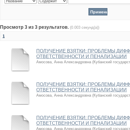
Просмотр 3 из 3 результатов.
(0.003 секунд(а))
1
ПОЛУЧЕНИЕ ВЗЯТКИ: ПРОБЛЕМЫ ДИФ
ОТВЕТСТВЕННОСТИ И ПЕНАЛИЗАЦИИ
Амосова, Анна Александровна
(
Кубанский государс
ПОЛУЧЕНИЕ ВЗЯТКИ: ПРОБЛЕМЫ ДИФ
ОТВЕТСТВЕННОСТИ И ПЕНАЛИЗАЦИИ
Амосова, Анна Александровна
(
Кубанский государс
ПОЛУЧЕНИЕ ВЗЯТКИ: ПРОБЛЕМЫ ДИФ
ОТВЕТСТВЕННОСТИ И ПЕНАЛИЗАЦИИ
Амосова, Анна Александровна
(
Кубанский государс