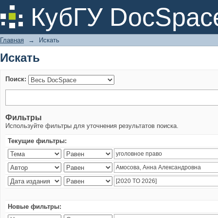
Искать
КубГУ DocSpac
Главная
→
Искать
Искать
Поиск:
Фильтры
Используйте фильтры для уточнения результатов поиска.
Текущие фильтры:
Новые фильтры: