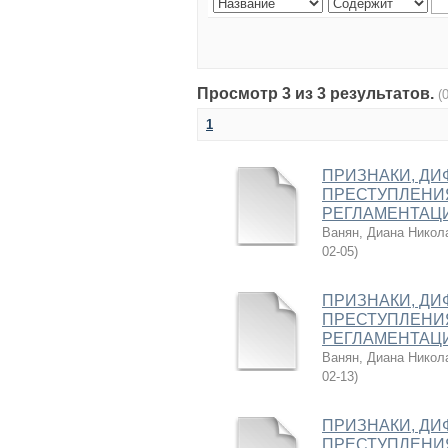
Просмотр 3 из 3 результатов.
(
1
ПРИЗНАКИ, Д
ПРЕСТУПЛЕНИЯ 
РЕГЛАМЕНТАЦ
Ванян, Диана Никол
02-05
)
ПРИЗНАКИ, Д
ПРЕСТУПЛЕНИЯ 
РЕГЛАМЕНТАЦ
Ванян, Диана Никол
02-13
)
ПРИЗНАКИ, Д
ПРЕСТУПЛЕНИЯ 