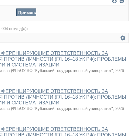
0.004 секунд(а))
ИФФЕРЕНЦИРУЮЩИЕ ОТВЕТСТВЕННОСТЬ ЗА
ПРОТИВ ЛИЧНОСТИ (ГЛ. 16–18 УК РФ): ПРОБЛЕМЫ
ИИ И СИСТЕМАТИЗАЦИИ
аевна
(
ФГБОУ ВО "Кубанский государственный университет"
,
2026-
ИФФЕРЕНЦИРУЮЩИЕ ОТВЕТСТВЕННОСТЬ ЗА
ПРОТИВ ЛИЧНОСТИ (ГЛ. 16–18 УК РФ): ПРОБЛЕМЫ
ИИ И СИСТЕМАТИЗАЦИИ
аевна
(
ФГБОУ ВО "Кубанский государственный университет"
,
2026-
ИФФЕРЕНЦИРУЮЩИЕ ОТВЕТСТВЕННОСТЬ ЗА
ПРОТИВ ЛИЧНОСТИ (ГЛ. 16–18 УК РФ): ПРОБЛЕМЫ