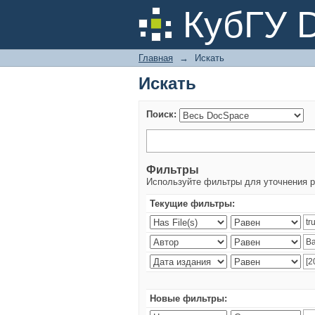
Искать
КубГУ 
Главная
→
Искать
Искать
Поиск:
Фильтры
Используйте фильтры для уточнения р
Текущие фильтры:
Новые фильтры: