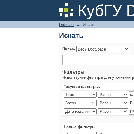
Искать
КубГУ 
Главная
→
Искать
Искать
Поиск:
Фильтры
Используйте фильтры для уточнения р
Текущие фильтры:
Новые фильтры: