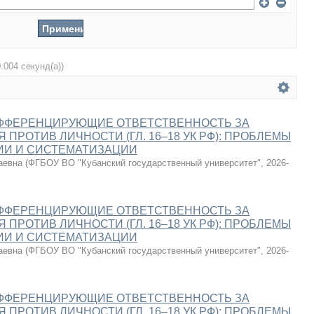
0.004 секунд(а))
ИФФЕРЕНЦИРУЮЩИЕ ОТВЕТСТВЕННОСТЬ ЗА
ПРОТИВ ЛИЧНОСТИ (ГЛ. 16–18 УК РФ): ПРОБЛЕМЫ
ИИ И СИСТЕМАТИЗАЦИИ
аевна
(
ФГБОУ ВО "Кубанский государственный университет"
,
2026-
ИФФЕРЕНЦИРУЮЩИЕ ОТВЕТСТВЕННОСТЬ ЗА
ПРОТИВ ЛИЧНОСТИ (ГЛ. 16–18 УК РФ): ПРОБЛЕМЫ
ИИ И СИСТЕМАТИЗАЦИИ
аевна
(
ФГБОУ ВО "Кубанский государственный университет"
,
2026-
ИФФЕРЕНЦИРУЮЩИЕ ОТВЕТСТВЕННОСТЬ ЗА
ПРОТИВ ЛИЧНОСТИ (ГЛ. 16–18 УК РФ): ПРОБЛЕМЫ