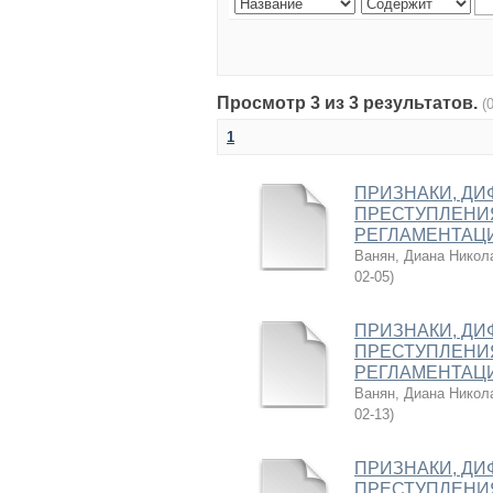
Просмотр 3 из 3 результатов.
(
1
ПРИЗНАКИ, Д
ПРЕСТУПЛЕНИЯ 
РЕГЛАМЕНТАЦ
Ванян, Диана Никол
02-05
)
ПРИЗНАКИ, Д
ПРЕСТУПЛЕНИЯ 
РЕГЛАМЕНТАЦ
Ванян, Диана Никол
02-13
)
ПРИЗНАКИ, Д
ПРЕСТУПЛЕНИЯ 