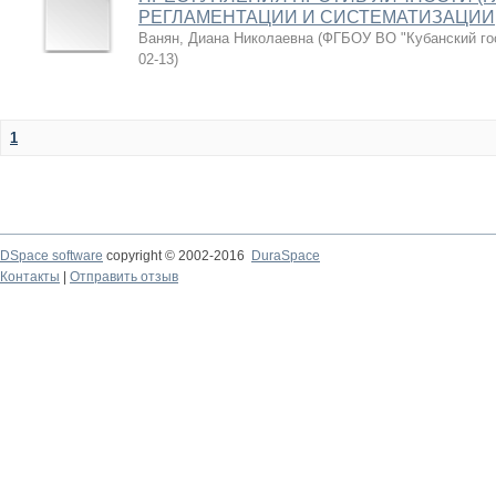
РЕГЛАМЕНТАЦИИ И СИСТЕМАТИЗАЦИИ
Ванян, Диана Николаевна
(
ФГБОУ ВО "Кубанский го
02-13
)
1
DSpace software
copyright © 2002-2016
DuraSpace
Контакты
|
Отправить отзыв