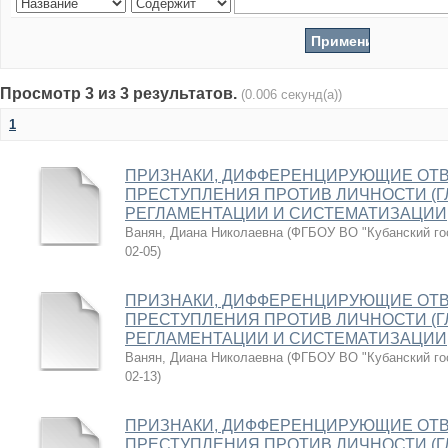
Просмотр 3 из 3 результатов.
(0.006 секунд(а))
1
ПРИЗНАКИ, ДИФФЕРЕНЦИРУЮЩИЕ ОТВ
ПРЕСТУПЛЕНИЯ ПРОТИВ ЛИЧНОСТИ (ГЛ.
РЕГЛАМЕНТАЦИИ И СИСТЕМАТИЗАЦИИ
Ванян, Диана Николаевна
(
ФГБОУ ВО "Кубанский го
02-05
)
ПРИЗНАКИ, ДИФФЕРЕНЦИРУЮЩИЕ ОТВ
ПРЕСТУПЛЕНИЯ ПРОТИВ ЛИЧНОСТИ (ГЛ.
РЕГЛАМЕНТАЦИИ И СИСТЕМАТИЗАЦИИ
Ванян, Диана Николаевна
(
ФГБОУ ВО "Кубанский го
02-13
)
ПРИЗНАКИ, ДИФФЕРЕНЦИРУЮЩИЕ ОТВ
ПРЕСТУПЛЕНИЯ ПРОТИВ ЛИЧНОСТИ (ГЛ.