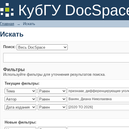
Искать
КубГУ DocSpac
Главная
→
Искать
Искать
Поиск:
Фильтры
Используйте фильтры для уточнения результатов поиска.
Текущие фильтры:
Новые фильтры: