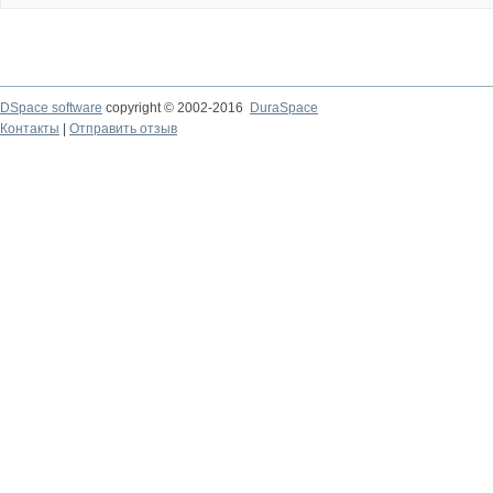
DSpace software
copyright © 2002-2016
DuraSpace
Контакты
|
Отправить отзыв