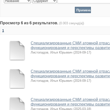
Просмотр 6 из 6 результатов.
(0.003 секунд(а))
1
Специализированные СМИ атомной отрасл
функционирования и перспективы развити
Листопадов, Илья Юрьевич
(
2024-09-17
)
Специализированные СМИ атомной отрасл
функционирования и перспективы развити
Листопадов, Илья Юрьевич
(
2024-09-17
)
Специализированные СМИ атомной отрасл
функционирования и перспективы развити
Листопадов, Илья Юрьевич
(
2025-03-18
)