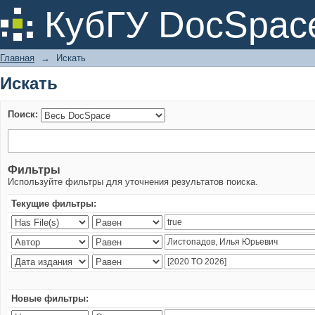
Искать
КубГУ DocSpac
Главная
→
Искать
Искать
Поиск:
Фильтры
Используйте фильтры для уточнения результатов поиска.
Текущие фильтры:
Новые фильтры: