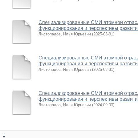
Специализированные СМИ атомной отрасл
функционирования и перспективы развити
Листопадов, Илья Юрьевич
(
2025-03-31
)
Специализированные СМИ атомной отрасл
функционирования и перспективы развити
Листопадов, Илья Юрьевич
(
2025-03-31
)
Специализированные СМИ атомной отрасл
функционирования и перспективы развити
Листопадов, Илья Юрьевич
(
2024-09-03
)
1