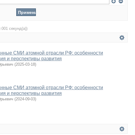
0.001 секунд(а))
нные СМИ атомной отрасли РФ: особенности
ия и перспективы развития
Юрьевич
(
2025-03-18
)
нные СМИ атомной отрасли РФ: особенности
ия и перспективы развития
Юрьевич
(
2024-09-03
)