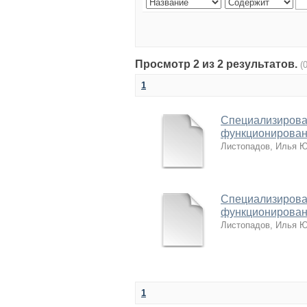
Просмотр 2 из 2 результатов.
(
1
Специализирова
функционирован
Листопадов, Илья 
Специализирова
функционирован
Листопадов, Илья 
1