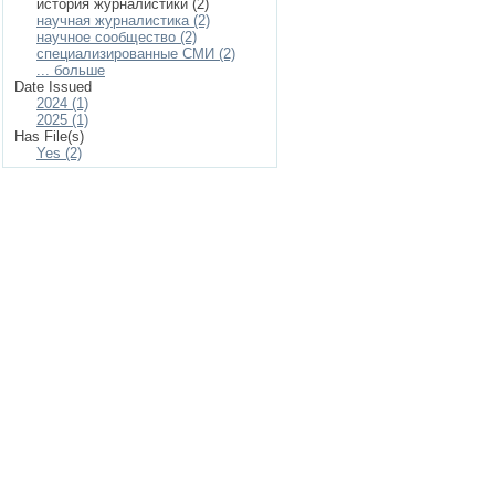
история журналистики (2)
научная журналистика (2)
научное сообщество (2)
специализированные СМИ (2)
... больше
Date Issued
2024 (1)
2025 (1)
Has File(s)
Yes (2)