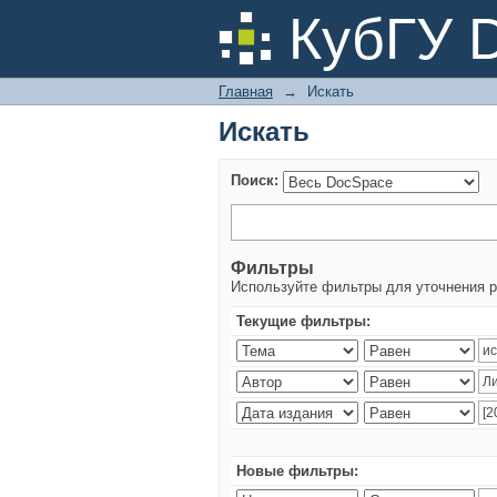
Искать
КубГУ 
Главная
→
Искать
Искать
Поиск:
Фильтры
Используйте фильтры для уточнения р
Текущие фильтры:
Новые фильтры: