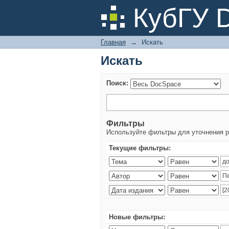
Искать
КубГУ 
Главная
→
Искать
Искать
Поиск:
Фильтры
Используйте фильтры для уточнения р
Текущие фильтры:
Новые фильтры: