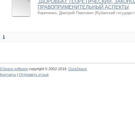
ЗДОРОВЬЮ: ТЕОРЕТИЧЕСКИЙ, ЗАКОН
ПРАВОПРИМЕНИТЕЛЬНЫЙ АСПЕКТЫ
Кириченко, Дмитрий Павлович
(
Кубанский государст
1
DSpace software
copyright © 2002-2016
DuraSpace
Контакты
|
Отправить отзыв