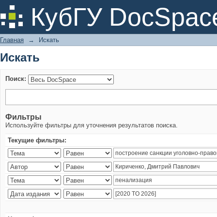
Искать
КубГУ DocSpac
Главная
→
Искать
Искать
Поиск:
Фильтры
Используйте фильтры для уточнения результатов поиска.
Текущие фильтры: