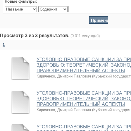
Новые фильтры:
Просмотр 3 из 3 результатов.
(0.011 секунд(а))
1
УГОЛОВНО-ПРАВОВЫЕ САНКЦИИ ЗА П
ЗДОРОВЬЮ: ТЕОРЕТИЧЕСКИЙ, ЗАКОН
ПРАВОПРИМЕНИТЕЛЬНЫЙ АСПЕКТЫ
Кириченко, Дмитрий Павлович
(
Кубанский государст
УГОЛОВНО-ПРАВОВЫЕ САНКЦИИ ЗА П
ЗДОРОВЬЮ: ТЕОРЕТИЧЕСКИЙ, ЗАКОН
ПРАВОПРИМЕНИТЕЛЬНЫЙ АСПЕКТЫ
Кириченко, Дмитрий Павлович
(
Кубанский государст
УГОЛОВНО-ПРАВОВЫЕ САНКЦИИ ЗА П