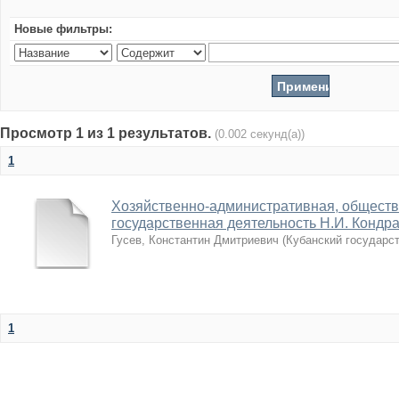
Новые фильтры:
Просмотр 1 из 1 результатов.
(0.002 секунд(а))
1
Хозяйственно-административная, обществ
государственная деятельность Н.И. Кондрат
Гусев, Константин Дмитриевич
(
Кубанский государс
1