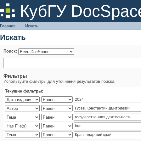
Искать
КубГУ DocSpac
Главная
→
Искать
Искать
Поиск:
Фильтры
Используйте фильтры для уточнения результатов поиска.
Текущие фильтры: