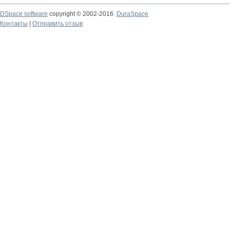
DSpace software
copyright © 2002-2016
DuraSpace
Контакты
|
Отправить отзыв