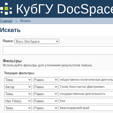
Искать
КубГУ DocSpac
Главная
→
Искать
Искать
Поиск:
Фильтры
Используйте фильтры для уточнения результатов поиска.
Текущие фильтры: