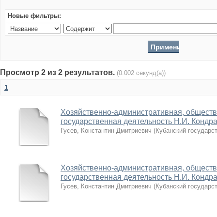
Новые фильтры:
Просмотр 2 из 2 результатов.
(0.002 секунд(а))
1
Хозяйственно-административная, обществ
государственная деятельность Н.И. Кондрат
Гусев, Константин Дмитриевич
(
Кубанский государс
Хозяйственно-административная, обществ
государственная деятельность Н.И. Кондрат
Гусев, Константин Дмитриевич
(
Кубанский государс