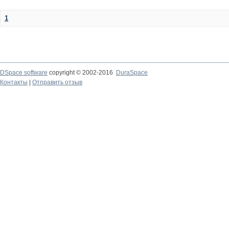
1
DSpace software
copyright © 2002-2016
DuraSpace
Контакты
|
Отправить отзыв