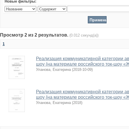
Новые фильтры:
Просмотр 2 из 2 результатов.
(0.012 секунд(а))
1
Реализация коммуникативной категории авт
шоу (на материале российского ток-шоу «
Уланова, Екатерина
(
2018-10-09
)
Реализация коммуникативной категории авт
шоу (на материале российского ток-шоу «
Уланова, Екатерина
(
2018
)