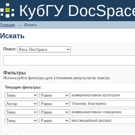
Искать
КубГУ DocSpac
Главная
→
Искать
Искать
Поиск:
Фильтры
Используйте фильтры для уточнения результатов поиска.
Текущие фильтры: