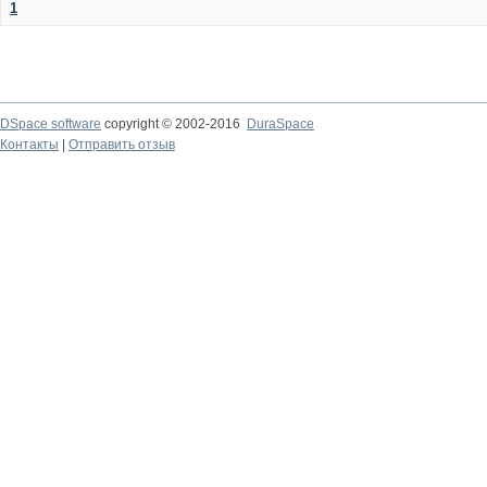
1
DSpace software
copyright © 2002-2016
DuraSpace
Контакты
|
Отправить отзыв