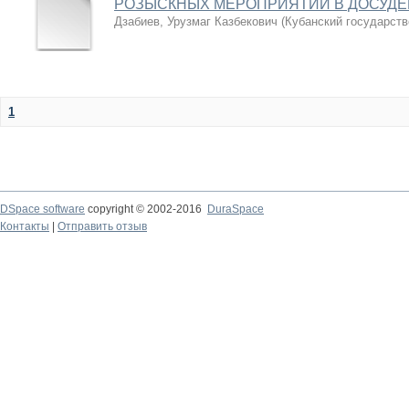
РОЗЫСКНЫХ МЕРОПРИЯТИЙ В ДОСУДЕ
Дзабиев, Урузмаг Казбекович
(
Кубанский государств
1
DSpace software
copyright © 2002-2016
DuraSpace
Контакты
|
Отправить отзыв