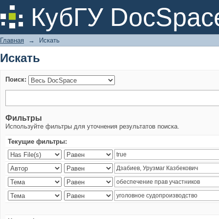
Искать
КубГУ DocSpac
Главная
→
Искать
Искать
Поиск:
Фильтры
Используйте фильтры для уточнения результатов поиска.
Текущие фильтры: