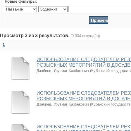
Новые фильтры:
Просмотр 3 из 3 результатов.
(0.004 секунд(а))
1
ИСПОЛЬЗОВАНИЕ СЛЕДОВАТЕЛЕМ РЕЗ
РОЗЫСКНЫХ МЕРОПРИЯТИЙ В ДОСУДЕ
Дзабиев, Урузмаг Казбекович
(
Кубанский государств
ИСПОЛЬЗОВАНИЕ СЛЕДОВАТЕЛЕМ РЕЗ
РОЗЫСКНЫХ МЕРОПРИЯТИЙ В ДОСУДЕ
Дзабиев, Урузмаг Казбекович
(
Кубанский государств
ИСПОЛЬЗОВАНИЕ СЛЕДОВАТЕЛЕМ РЕЗ