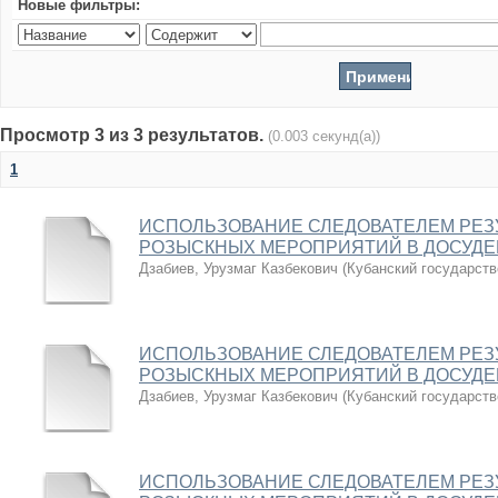
Новые фильтры:
Просмотр 3 из 3 результатов.
(0.003 секунд(а))
1
ИСПОЛЬЗОВАНИЕ СЛЕДОВАТЕЛЕМ РЕЗ
РОЗЫСКНЫХ МЕРОПРИЯТИЙ В ДОСУДЕ
Дзабиев, Урузмаг Казбекович
(
Кубанский государств
ИСПОЛЬЗОВАНИЕ СЛЕДОВАТЕЛЕМ РЕЗ
РОЗЫСКНЫХ МЕРОПРИЯТИЙ В ДОСУДЕ
Дзабиев, Урузмаг Казбекович
(
Кубанский государств
ИСПОЛЬЗОВАНИЕ СЛЕДОВАТЕЛЕМ РЕЗ