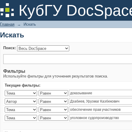
Искать
КубГУ DocSpac
Главная
→
Искать
Искать
Поиск:
Фильтры
Используйте фильтры для уточнения результатов поиска.
Текущие фильтры: