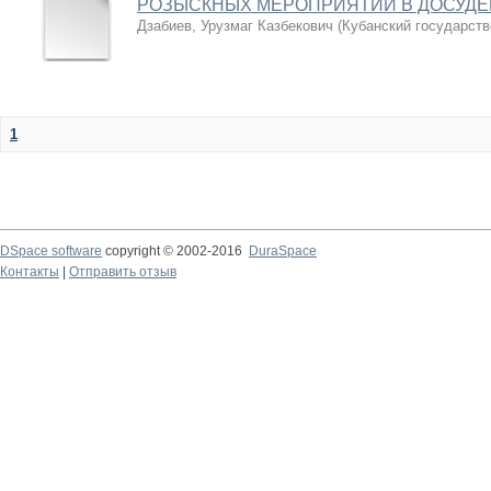
РОЗЫСКНЫХ МЕРОПРИЯТИЙ В ДОСУДЕ
Дзабиев, Урузмаг Казбекович
(
Кубанский государств
1
DSpace software
copyright © 2002-2016
DuraSpace
Контакты
|
Отправить отзыв