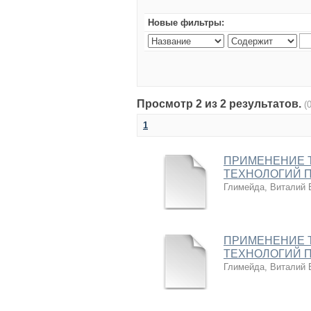
Новые фильтры:
Просмотр 2 из 2 результатов.
(
1
ПРИМЕНЕНИЕ 
ТЕХНОЛОГИЙ 
Глимейда, Виталий 
ПРИМЕНЕНИЕ 
ТЕХНОЛОГИЙ 
Глимейда, Виталий 