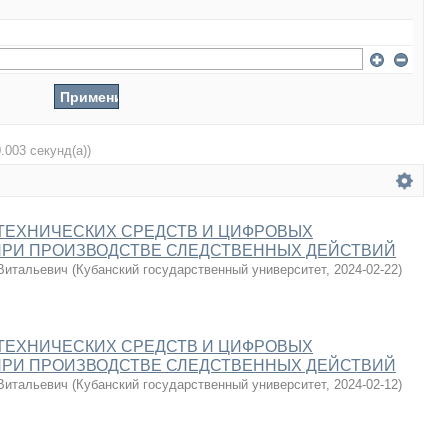
0.003 секунд(а))
ТЕХНИЧЕСКИХ СРЕДСТВ И ЦИФРОВЫХ
ПРИ ПРОИЗВОДСТВЕ СЛЕДСТВЕННЫХ ДЕЙСТВИЙ
Витальевич
(
Кубанский государственный университет
,
2024-02-22
)
ТЕХНИЧЕСКИХ СРЕДСТВ И ЦИФРОВЫХ
ПРИ ПРОИЗВОДСТВЕ СЛЕДСТВЕННЫХ ДЕЙСТВИЙ
Витальевич
(
Кубанский государственный университет
,
2024-02-12
)