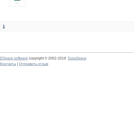
1
DSpace software
copyright © 2002-2016
DuraSpace
Контакты
|
Отправить отзыв