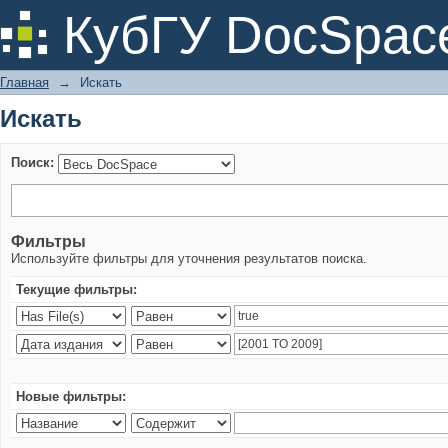
Искать
КубГУ DocSpac
Главная
→
Искать
Искать
Поиск:
Фильтры
Используйте фильтры для уточнения результатов поиска.
Текущие фильтры:
Новые фильтры: