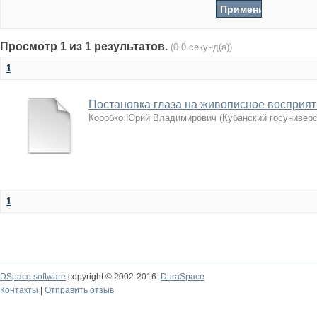
Просмотр 1 из 1 результатов.
(0.0 секунд(а))
1
Постановка глаза на живописное восприят
Коробко Юрий Владимирович
(
Кубанский госуниверс
1
DSpace software
copyright © 2002-2016
DuraSpace
Контакты
|
Отправить отзыв