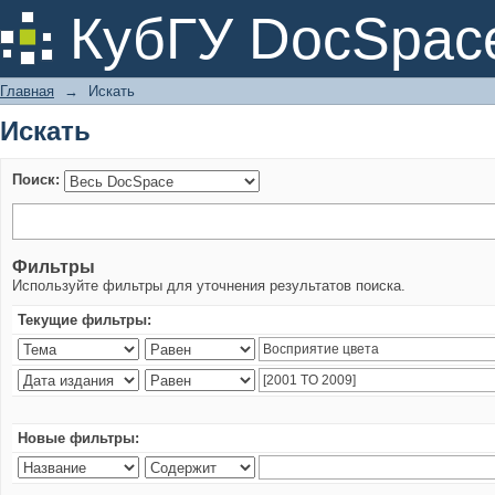
Искать
КубГУ DocSpac
Главная
→
Искать
Искать
Поиск:
Фильтры
Используйте фильтры для уточнения результатов поиска.
Текущие фильтры:
Новые фильтры: