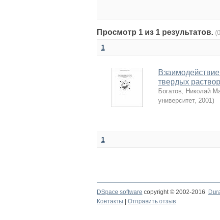
Просмотр 1 из 1 результатов.
(
1
Взаимодействие
твердых раство
Богатов, Николай М
университет
,
2001
)
1
DSpace software
copyright © 2002-2016
Dur
Контакты
|
Отправить отзыв