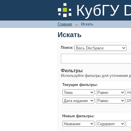
Искать
КубГУ 
Главная
→
Искать
Искать
Поиск:
Фильтры
Используйте фильтры для уточнения р
Текущие фильтры:
Новые фильтры: