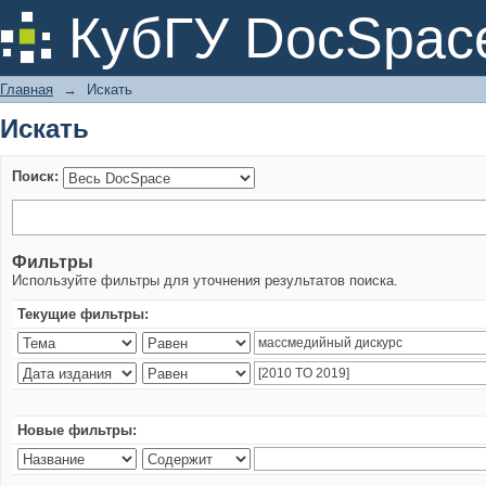
Искать
КубГУ DocSpac
Главная
→
Искать
Искать
Поиск:
Фильтры
Используйте фильтры для уточнения результатов поиска.
Текущие фильтры:
Новые фильтры: