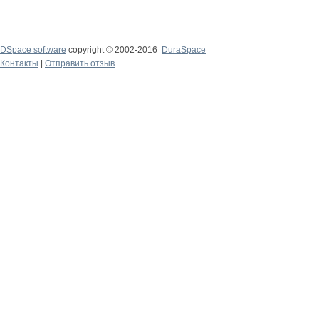
DSpace software
copyright © 2002-2016
DuraSpace
Контакты
|
Отправить отзыв