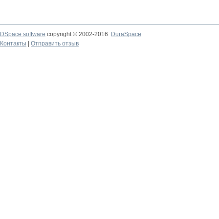
DSpace software
copyright © 2002-2016
DuraSpace
Контакты
|
Отправить отзыв