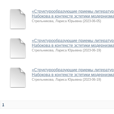
«Структурообразующие приемы литературно
Набокова в контексте эстетики модернизм
Стрельникова, Лариса Юрьевна
(
2023-06-05
)
«Структурообразующие приемы литературн
Набокова в контексте эстетики модернизм
Стрельникова, Лариса Юрьевна
(
2023-06-19
)
«Структурообразующие приемы литературно
Набокова в контексте эстетики модернизм
Стрельникова, Лариса Юрьевна
(
2023-06-19
)
1