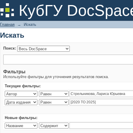
Искать
КубГУ DocSpac
Главная
→
Искать
Искать
Поиск:
Фильтры
Используйте фильтры для уточнения результатов поиска.
Текущие фильтры:
Новые фильтры: