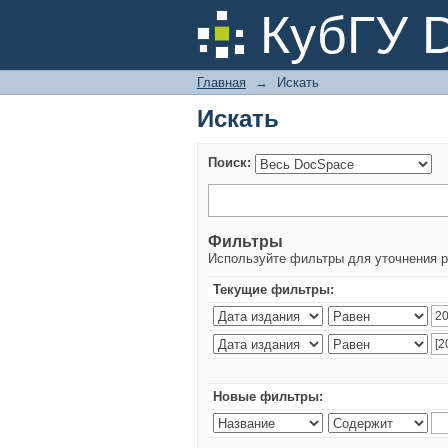
Искать
КубГУ 
Главная
→
Искать
Искать
Поиск:
Фильтры
Используйте фильтры для уточнения р
Текущие фильтры:
Новые фильтры: