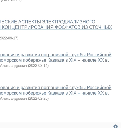
ЧЕСКИЕ АСПЕКТЫ ЭЛЕКТРОДИАЛИЗНОГО
И КОНЦЕНТРИРОВАНИЯ ФОСФАТОВ ИЗ СТОЧНЫХ
2022-09-17
)
ования и развития пограничной службы Российской
оморском побережье Кавказа в XIX – начале XX в.
 Александрович
(
2022-02-14
)
ования и развития пограничной службы Российской
оморском побережье Кавказа в XIX – начале XX в.
 Александрович
(
2022-02-25
)