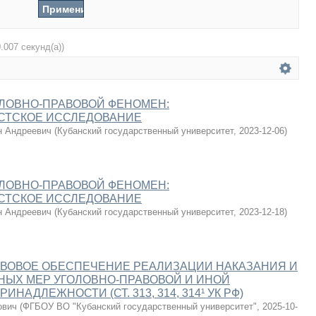
0.007 секунд(а))
ОЛОВНО-ПРАВОВОЙ ФЕНОМЕН:
СТСКОЕ ИССЛЕДОВАНИЕ
н Андреевич
(
Кубанский государственный университет
,
2023-12-06
)
ОЛОВНО-ПРАВОВОЙ ФЕНОМЕН:
СТСКОЕ ИССЛЕДОВАНИЕ
н Андреевич
(
Кубанский государственный университет
,
2023-12-18
)
АВОВОЕ ОБЕСПЕЧЕНИЕ РЕАЛИЗАЦИИ НАКАЗАНИЯ И
НЫХ МЕР УГОЛОВНО-ПРАВОВОЙ И ИНОЙ
ИНАДЛЕЖНОСТИ (СТ. 313, 314, 314¹ УК РФ)
ович
(
ФГБОУ ВО "Кубанский государственный университет"
,
2025-10-