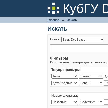
Искать
КубГУ 
Главная
→
Искать
Искать
Поиск:
Фильтры
Используйте фильтры для уточнения р
Текущие фильтры:
Новые фильтры: