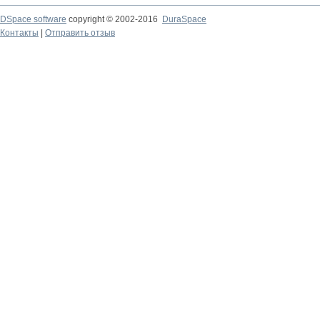
DSpace software
copyright © 2002-2016
DuraSpace
Контакты
|
Отправить отзыв