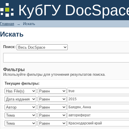
Искать
КубГУ DocSpac
Главная
→
Искать
Искать
Поиск:
Фильтры
Используйте фильтры для уточнения результатов поиска.
Текущие фильтры: