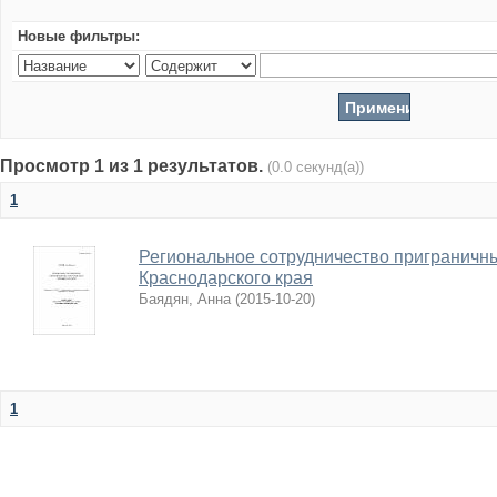
Новые фильтры:
Просмотр 1 из 1 результатов.
(0.0 секунд(а))
1
Региональное сотрудничество приграничны
Краснодарского края
Баядян, Анна
(
2015-10-20
)
1