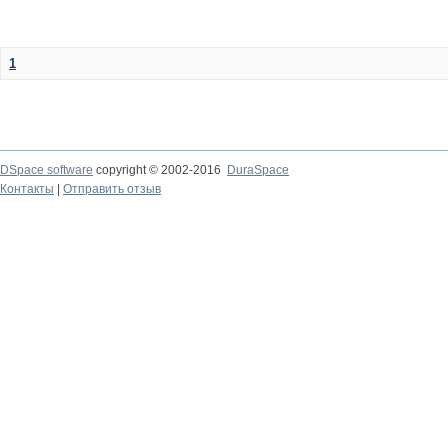
1
DSpace software
copyright © 2002-2016
DuraSpace
Контакты
|
Отправить отзыв