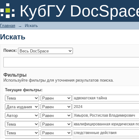
Искать
КубГУ DocSpac
Главная
→
Искать
Искать
Поиск:
Фильтры
Используйте фильтры для уточнения результатов поиска.
Текущие фильтры: