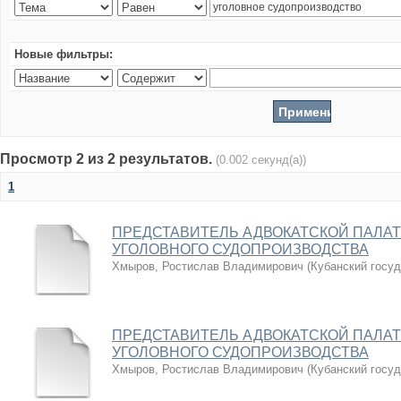
Новые фильтры:
Просмотр 2 из 2 результатов.
(0.002 секунд(а))
1
ПРЕДСТАВИТЕЛЬ АДВОКАТСКОЙ ПАЛАТ
УГОЛОВНОГО СУДОПРОИЗВОДСТВА
Хмыров, Ростислав Владимирович
(
Кубанский госу
ПРЕДСТАВИТЕЛЬ АДВОКАТСКОЙ ПАЛАТ
УГОЛОВНОГО СУДОПРОИЗВОДСТВА
Хмыров, Ростислав Владимирович
(
Кубанский госу