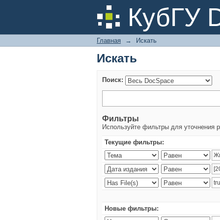
Искать
КубГУ 
Главная
→
Искать
Искать
Поиск:
Фильтры
Используйте фильтры для уточнения р
Текущие фильтры:
Новые фильтры: