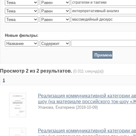
Новые фильтры:
Просмотр 2 из 2 результатов.
(0.011 секунд(а))
1
Реализация коммуникативной категории авт
шоу (на материале российского ток-шоу «
Уланова, Екатерина
(
2018-10-09
)
Реализация коммуникативной категории авт