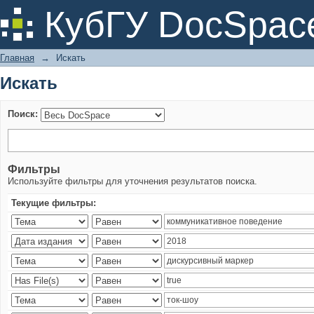
Искать
КубГУ DocSpac
Главная
→
Искать
Искать
Поиск:
Фильтры
Используйте фильтры для уточнения результатов поиска.
Текущие фильтры: