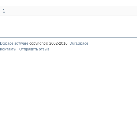
1
DSpace software
copyright © 2002-2016
DuraSpace
Контакты
|
Отправить отзыв