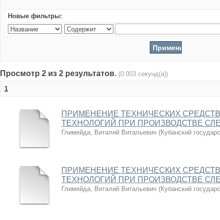
Новые фильтры:
Просмотр 2 из 2 результатов.
(0.003 секунд(а))
1
ПРИМЕНЕНИЕ ТЕХНИЧЕСКИХ СРЕДСТВ
ТЕХНОЛОГИЙ ПРИ ПРОИЗВОДСТВЕ СЛ
Глимейда, Виталий Витальевич
(
Кубанский государ
ПРИМЕНЕНИЕ ТЕХНИЧЕСКИХ СРЕДСТВ
ТЕХНОЛОГИЙ ПРИ ПРОИЗВОДСТВЕ СЛ
Глимейда, Виталий Витальевич
(
Кубанский государ