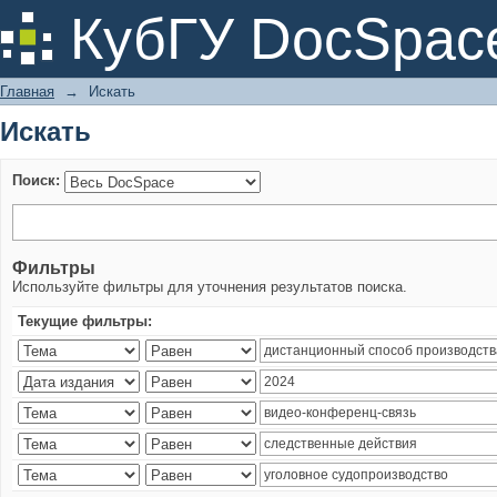
Искать
КубГУ DocSpac
Главная
→
Искать
Искать
Поиск:
Фильтры
Используйте фильтры для уточнения результатов поиска.
Текущие фильтры: