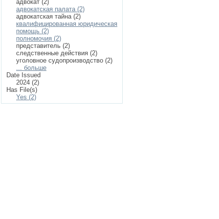
адвокат (2)
адвокатская палата (2)
адвокатская тайна (2)
квалифицированная юридическая
помощь (2)
полномочия (2)
представитель (2)
следственные действия (2)
уголовное судопроизводство (2)
... больше
Date Issued
2024 (2)
Has File(s)
Yes (2)