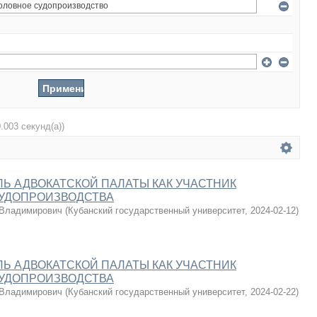
0.003 секунд(а))
Ь АДВОКАТСКОЙ ПАЛАТЫ КАК УЧАСТНИК
СУДОПРОИЗВОДСТВА
 Владимирович
(
Кубанский государственный университет
,
2024-02-12
)
Ь АДВОКАТСКОЙ ПАЛАТЫ КАК УЧАСТНИК
СУДОПРОИЗВОДСТВА
 Владимирович
(
Кубанский государственный университет
,
2024-02-22
)