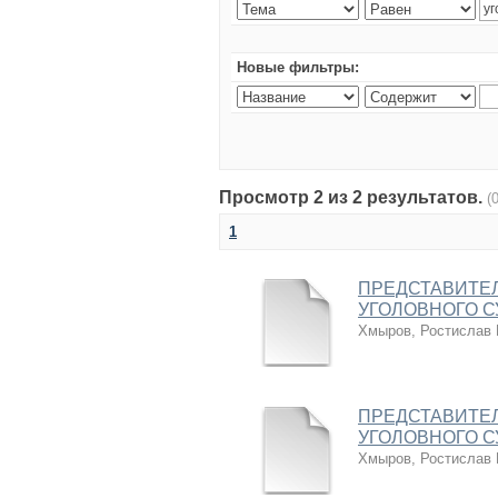
Новые фильтры:
Просмотр 2 из 2 результатов.
(
1
ПРЕДСТАВИТЕЛ
УГОЛОВНОГО 
Хмыров, Ростислав
ПРЕДСТАВИТЕЛ
УГОЛОВНОГО 
Хмыров, Ростислав