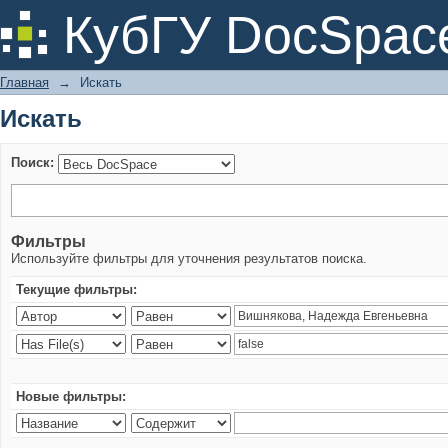
Искать
КубГУ DocSpac
Главная
→
Искать
Искать
Поиск:
Фильтры
Используйте фильтры для уточнения результатов поиска.
Текущие фильтры:
Новые фильтры: