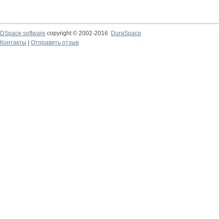
DSpace software
copyright © 2002-2016
DuraSpace
Контакты
|
Отправить отзыв