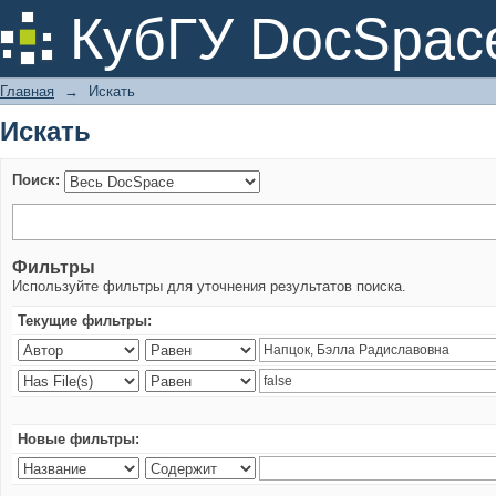
Искать
КубГУ DocSpac
Главная
→
Искать
Искать
Поиск:
Фильтры
Используйте фильтры для уточнения результатов поиска.
Текущие фильтры:
Новые фильтры: