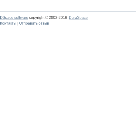
DSpace software
copyright © 2002-2016
DuraSpace
Контакты
|
Отправить отзыв