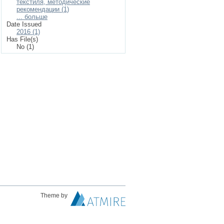
текстиля, методические
рекомендации (1)
... больше
Date Issued
2016 (1)
Has File(s)
No (1)
Theme by