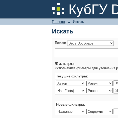
Искать
КубГУ 
Главная
→
Искать
Искать
Поиск:
Фильтры
Используйте фильтры для уточнения р
Текущие фильтры:
Новые фильтры: