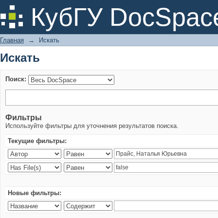
Искать
КубГУ DocSpac
Главная
→
Искать
Искать
Поиск:
Фильтры
Используйте фильтры для уточнения результатов поиска.
Текущие фильтры:
Новые фильтры: