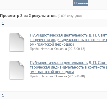
Просмотр 2 из 2 результатов.
(0.002 секунд(а))
1
Публицистическая деятельность Д. П. Свято
творческая индивидуальность в контексте 
эмигрантской периодики
Прайс, Наталья Юрьевна
(
2015-09-18
)
Публицистическая деятельность Д. П. Свято
творческая индивидуальность в контексте 
эмигрантской периодики
Прайс, Наталья Юрьевна
(
2015-11-18
)
1