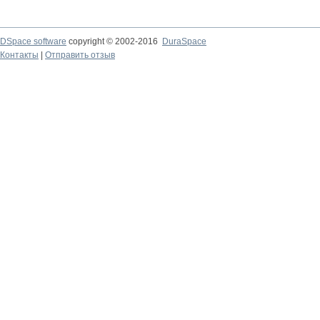
DSpace software
copyright © 2002-2016
DuraSpace
Контакты
|
Отправить отзыв