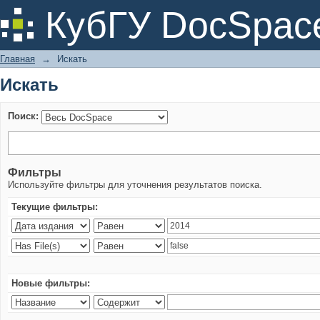
Искать
КубГУ DocSpac
Главная
→
Искать
Искать
Поиск:
Фильтры
Используйте фильтры для уточнения результатов поиска.
Текущие фильтры:
Новые фильтры: