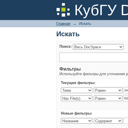
Искать
КубГУ 
Главная
→
Искать
Искать
Поиск:
Фильтры
Используйте фильтры для уточнения р
Текущие фильтры:
Новые фильтры: