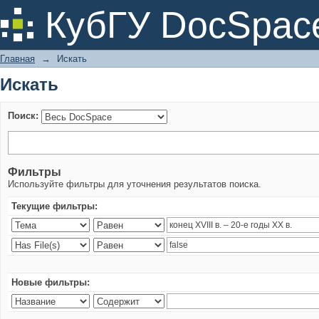
Искать
КубГУ DocSpac
Главная
→
Искать
Искать
Поиск:
Фильтры
Используйте фильтры для уточнения результатов поиска.
Текущие фильтры:
Новые фильтры: