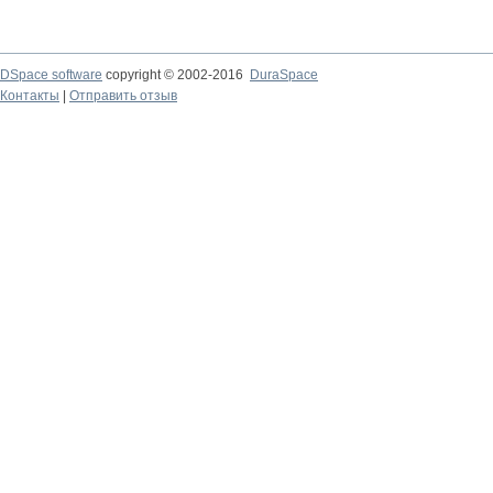
DSpace software
copyright © 2002-2016
DuraSpace
Контакты
|
Отправить отзыв