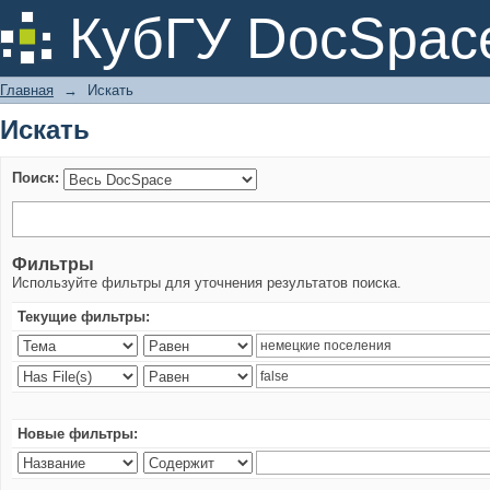
Искать
КубГУ DocSpac
Главная
→
Искать
Искать
Поиск:
Фильтры
Используйте фильтры для уточнения результатов поиска.
Текущие фильтры:
Новые фильтры: