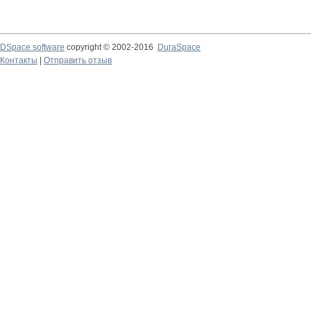
DSpace software
copyright © 2002-2016
DuraSpace
Контакты
|
Отправить отзыв