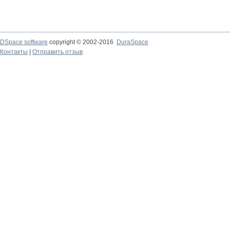
DSpace software
copyright © 2002-2016
DuraSpace
Контакты
|
Отправить отзыв