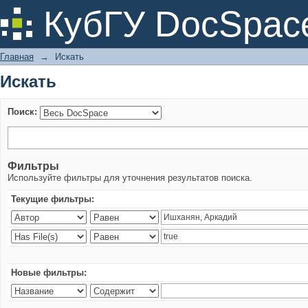
Искать
КубГУ DocSpac
Главная
→
Искать
Искать
Поиск:
Фильтры
Используйте фильтры для уточнения результатов поиска.
Текущие фильтры:
Новые фильтры: