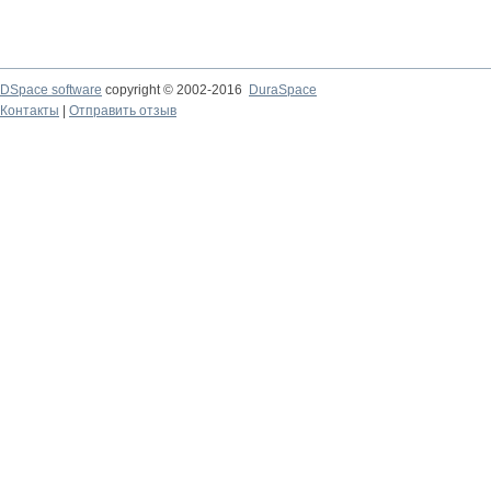
DSpace software
copyright © 2002-2016
DuraSpace
Контакты
|
Отправить отзыв