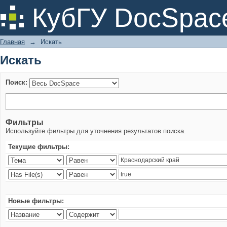
Искать
КубГУ DocSpac
Главная
→
Искать
Искать
Поиск:
Фильтры
Используйте фильтры для уточнения результатов поиска.
Текущие фильтры:
Новые фильтры: