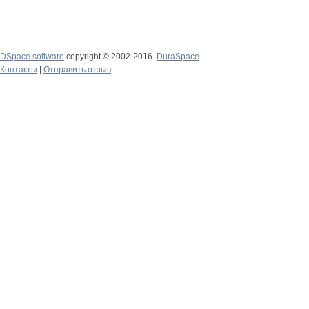
DSpace software
copyright © 2002-2016
DuraSpace
Контакты
|
Отправить отзыв