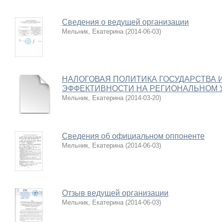
Сведения о ведущей организации
Мельник, Екатерина
(
2014-06-03
)
НАЛОГОВАЯ ПОЛИТИКА ГОСУДАРСТВА 
ЭФФЕКТИВНОСТИ НА РЕГИОНАЛЬНОМ 
Мельник, Екатерина
(
2014-03-20
)
Сведения об официальном оппоненте
Мельник, Екатерина
(
2014-06-03
)
Отзыв ведущей организации
Мельник, Екатерина
(
2014-06-03
)