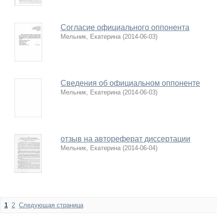
Согласие официального оппонента
Мельник, Екатерина
(
2014-06-03
)
Сведения об официальном оппоненте
Мельник, Екатерина
(
2014-06-03
)
отзыв на автореферат диссертации
Мельник, Екатерина
(
2014-06-04
)
1
2
Следующая страница