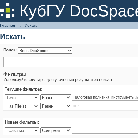
Искать
КубГУ DocSpac
Главная
→
Искать
Искать
Поиск:
Фильтры
Используйте фильтры для уточнения результатов поиска.
Текущие фильтры:
Новые фильтры: