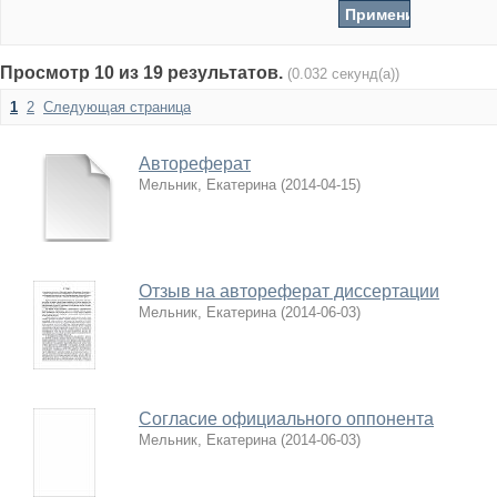
Просмотр 10 из 19 результатов.
(0.032 секунд(а))
1
2
Следующая страница
Автореферат
Мельник, Екатерина
(
2014-04-15
)
Отзыв на автореферат диссертации
Мельник, Екатерина
(
2014-06-03
)
Согласие официального оппонента
Мельник, Екатерина
(
2014-06-03
)