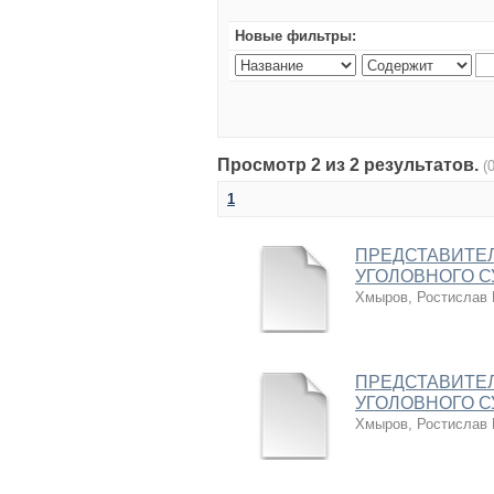
Новые фильтры:
Просмотр 2 из 2 результатов.
(
1
ПРЕДСТАВИТЕЛ
УГОЛОВНОГО 
Хмыров, Ростислав
ПРЕДСТАВИТЕЛ
УГОЛОВНОГО 
Хмыров, Ростислав