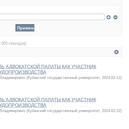
0.003 секунд(а))
Ь АДВОКАТСКОЙ ПАЛАТЫ КАК УЧАСТНИК
СУДОПРОИЗВОДСТВА
 Владимирович
(
Кубанский государственный университет
,
2024-02-12
)
Ь АДВОКАТСКОЙ ПАЛАТЫ КАК УЧАСТНИК
СУДОПРОИЗВОДСТВА
 Владимирович
(
Кубанский государственный университет
,
2024-02-22
)