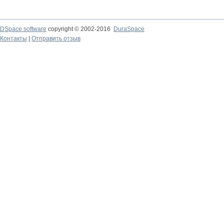
DSpace software
copyright © 2002-2016
DuraSpace
Контакты
|
Отправить отзыв