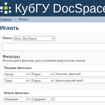
Искать
КубГУ DocSpac
Главная
→
Искать
Искать
Поиск:
Фильтры
Используйте фильтры для уточнения результатов поиска.
Текущие фильтры:
Новые фильтры: