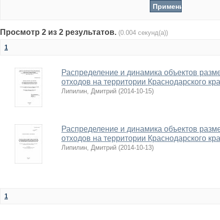
Просмотр 2 из 2 результатов.
(0.004 секунд(а))
1
Распределение и динамика объектов раз
отходов на территории Краснодарского кр
Липилин, Дмитрий
(
2014-10-15
)
Распределение и динамика объектов раз
отходов на территории Краснодарского кра
Липилин, Дмитрий
(
2014-10-13
)
1