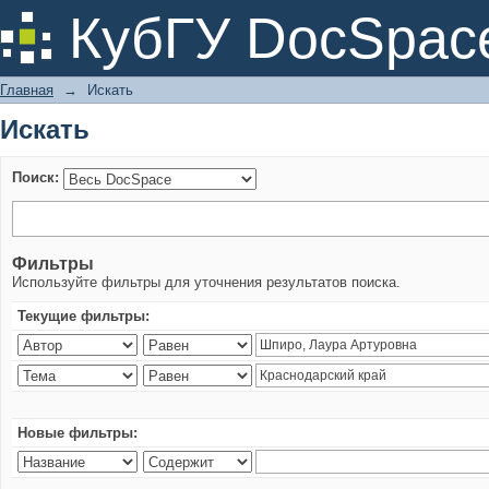
Искать
КубГУ DocSpac
Главная
→
Искать
Искать
Поиск:
Фильтры
Используйте фильтры для уточнения результатов поиска.
Текущие фильтры:
Новые фильтры: