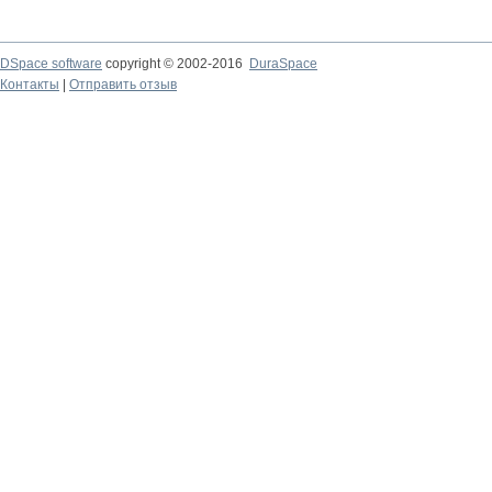
DSpace software
copyright © 2002-2016
DuraSpace
Контакты
|
Отправить отзыв