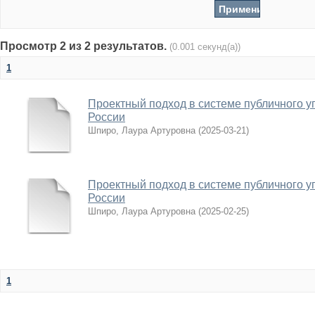
Просмотр 2 из 2 результатов.
(0.001 секунд(а))
1
Проектный подход в системе публичного 
России
Шпиро, Лаура Артуровна
(
2025-03-21
)
Проектный подход в системе публичного 
России
Шпиро, Лаура Артуровна
(
2025-02-25
)
1