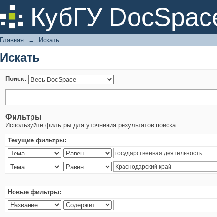
Искать
КубГУ DocSpac
Главная
→
Искать
Искать
Поиск:
Фильтры
Используйте фильтры для уточнения результатов поиска.
Текущие фильтры:
Новые фильтры: