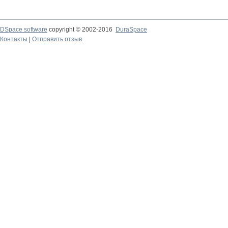
DSpace software
copyright © 2002-2016
DuraSpace
Контакты
|
Отправить отзыв