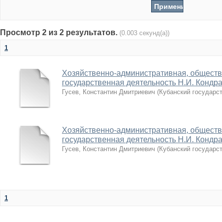
Просмотр 2 из 2 результатов.
(0.003 секунд(а))
1
Хозяйственно-административная, обществ
государственная деятельность Н.И. Кондрат
Гусев, Константин Дмитриевич
(
Кубанский государс
Хозяйственно-административная, обществ
государственная деятельность Н.И. Кондрат
Гусев, Константин Дмитриевич
(
Кубанский государс
1