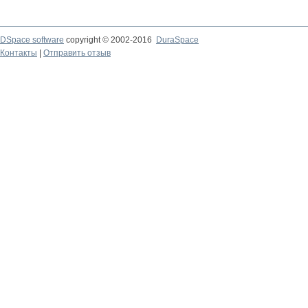
DSpace software
copyright © 2002-2016
DuraSpace
Контакты
|
Отправить отзыв