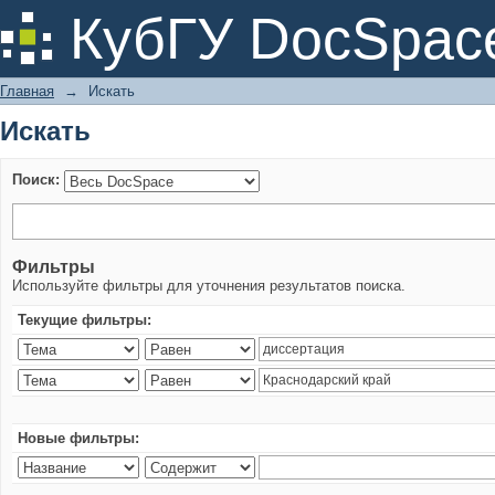
Искать
КубГУ DocSpac
Главная
→
Искать
Искать
Поиск:
Фильтры
Используйте фильтры для уточнения результатов поиска.
Текущие фильтры:
Новые фильтры: