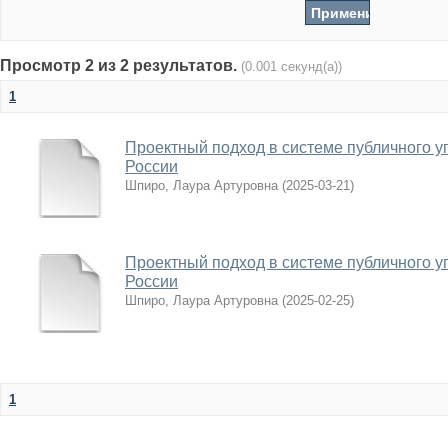
Просмотр 2 из 2 результатов.
(0.001 секунд(а))
1
Проектный подход в системе публичного 
России
Шпиро, Лаура Артуровна
(
2025-03-21
)
Проектный подход в системе публичного 
России
Шпиро, Лаура Артуровна
(
2025-02-25
)
1