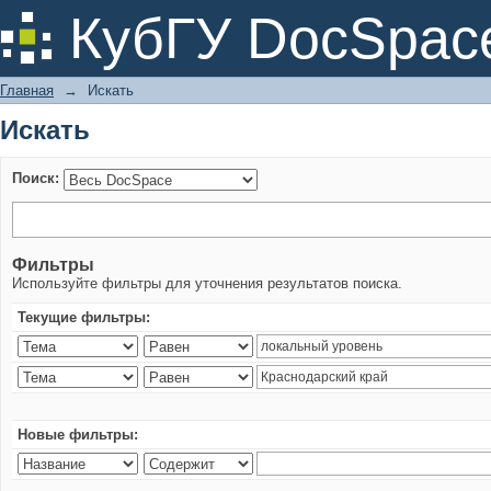
Искать
КубГУ DocSpac
Главная
→
Искать
Искать
Поиск:
Фильтры
Используйте фильтры для уточнения результатов поиска.
Текущие фильтры:
Новые фильтры: