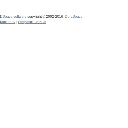
DSpace software
copyright © 2002-2016
DuraSpace
Контакты
|
Отправить отзыв