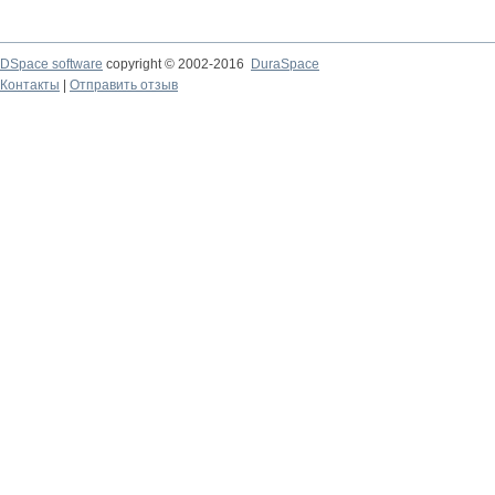
DSpace software
copyright © 2002-2016
DuraSpace
Контакты
|
Отправить отзыв