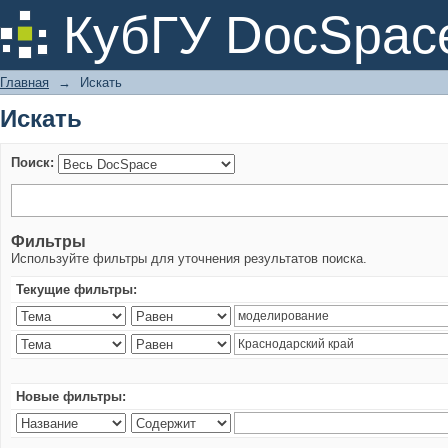
Искать
КубГУ DocSpac
Главная
→
Искать
Искать
Поиск:
Фильтры
Используйте фильтры для уточнения результатов поиска.
Текущие фильтры:
Новые фильтры: