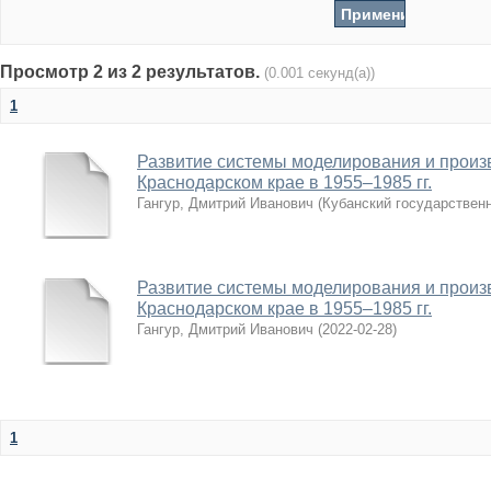
Просмотр 2 из 2 результатов.
(0.001 секунд(а))
1
Развитие системы моделирования и произ
Краснодарском крае в 1955–1985 гг.
Гангур, Дмитрий Иванович
(
Кубанский государствен
Развитие системы моделирования и произ
Краснодарском крае в 1955–1985 гг.
Гангур, Дмитрий Иванович
(
2022-02-28
)
1